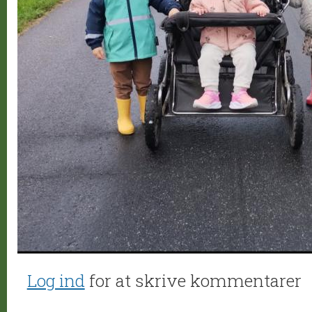
Log ind
for at skrive kommentarer