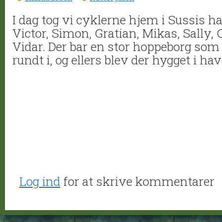
I dag tog vi cyklerne hjem i Sussis
Victor, Simon, Gratian, Mikas, Sally, 
Vidar. Der bar en stor hoppeborg som
rundt i, og ellers blev der hygget i ha
Log ind
for at skrive kommentarer